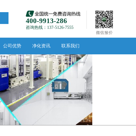
索
400-9913-286
咨询热线：137-5126-7555
公司优势
净化资讯
联系我们