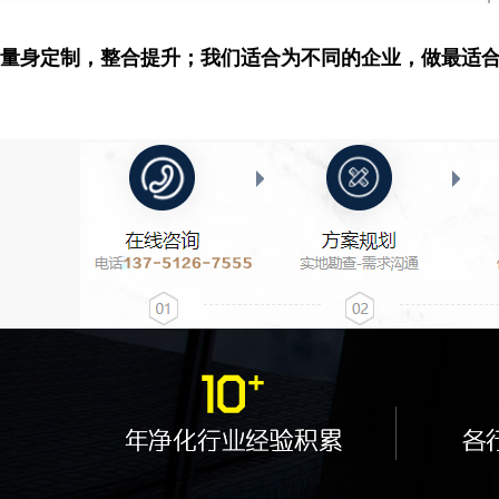
量身定制，整合提升；我们适合为不同的企业，做最适