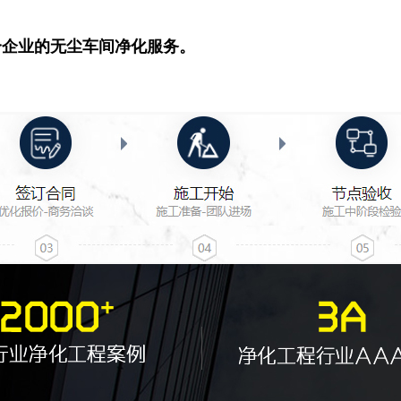
合企业的无尘车间净化服务。