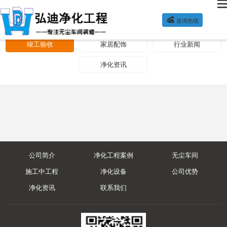

咨询热线
净化方案
公司新闻
装修施工
竣工验收
家居配饰
行业新闻
净化资讯
公司简介
净化工程案例
无尘车间
施工中工程
净化设备
公司优势
净化资讯
联系我们