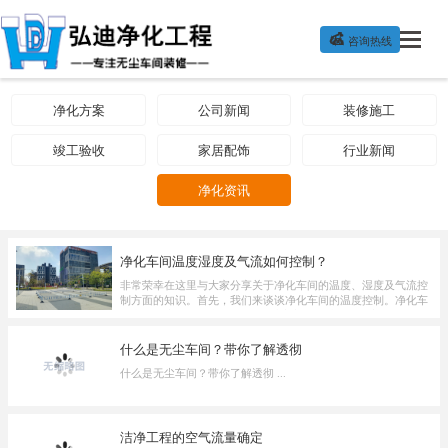

咨询热线
净化方案
公司新闻
装修施工
竣工验收
家居配饰
行业新闻
净化资讯
净化车间温度湿度及气流如何控制？
非常荣幸在这里与大家分享关于净化车间的温度、湿度及气流控
制方面的知识。首先，我们来谈谈净化车间的温度控制。净化车
间内的温度一般要求在18-22摄氏度之间，过低的温度可能...
什么是无尘车间？带你了解透彻
什么是无尘车间？带你了解透彻 ...
洁净工程的空气流量确定