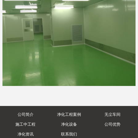
公司简介
净化工程案例
无尘车间
施工中工程
净化设备
公司优势
净化资讯
联系我们