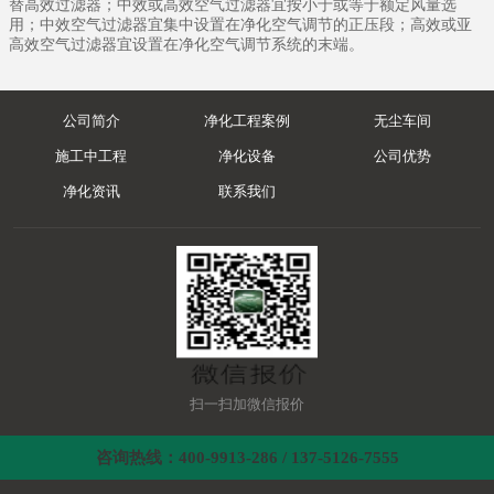
替高效过滤器；中效或高效空气过滤器宜按小于或等于额定风量选
用；中效空气过滤器宜集中设置在净化空气调节的正压段；高效或亚
高效空气过滤器宜设置在净化空气调节系统的末端。
公司简介
净化工程案例
无尘车间
施工中工程
净化设备
公司优势
净化资讯
联系我们
扫一扫加微信报价
咨询热线：400-9913-286 / 137-5126-7555