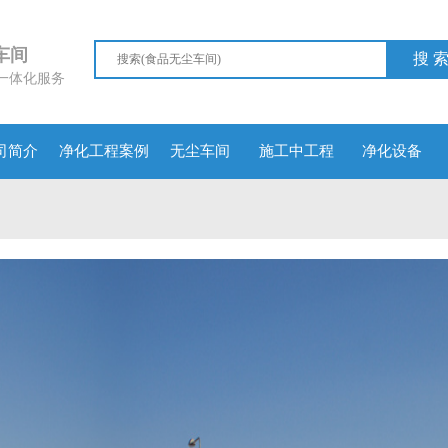
尘车间
搜 
一体化服务
司简介
净化工程案例
无尘车间
施工中工程
净化设备