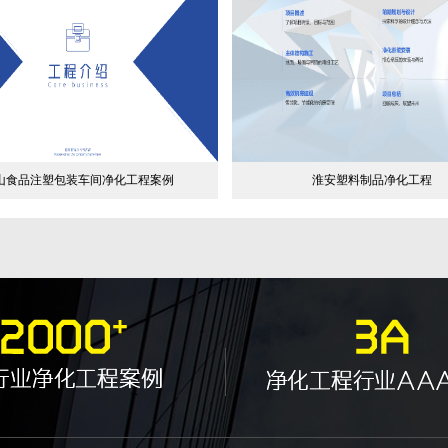
山食品注塑包装车间净化工程案例
淮安塑料制品净化工程