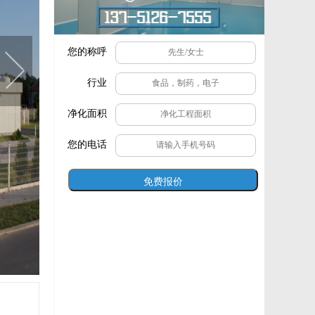
您的称呼
行业
净化面积
您的电话
免费报价