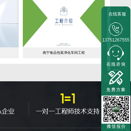
在线客服
南宁食品包装净化车间工程