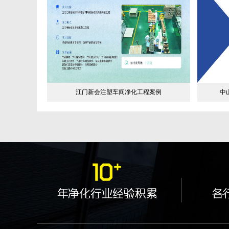
江门新会注塑车间净化工程案例
中