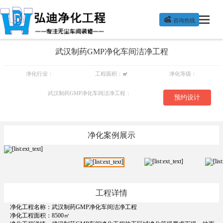

咨询热线
武汉制药GMP净化车间洁净工程
净化行业：
工程面积：
㎡
净化等级：
武汉制药GMP净化车间洁净工程：
预约设计
净化案例展示
工程详情
净化工程名称：武汉制药GMP净化车间洁净工程
净化工程面积：8500㎡