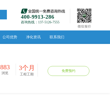
索
400-9913-286
咨询热线：137-5126-7555
公司优势
净化资讯
联系我们
883
3个月
免费预约
浏览
工程工期