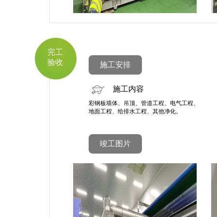
完工
验收
施工安排
施工内容
彩钢板墙体、吊顶、管道工程、电气工程、
地面工程、给排水工程、其他净化。
竣工图片