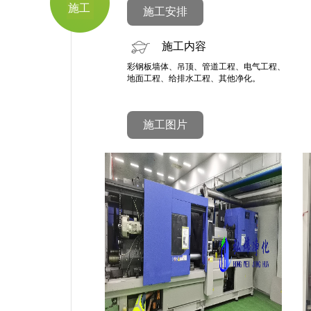
施工
施工安排
施工内容
彩钢板墙体、吊顶、管道工程、电气工程、
地面工程、给排水工程、其他净化。
施工图片