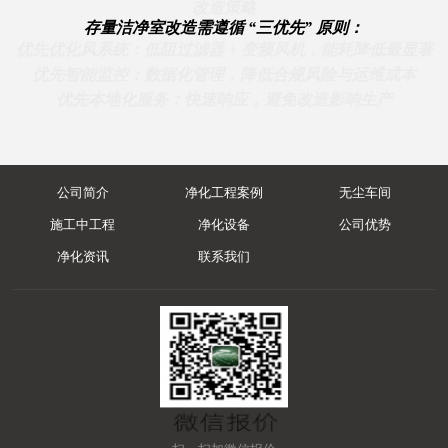
改造策略
存量洁净室改造需遵循 “三优先” 原则：
优先优化风系统
：低阻过滤器 + 变频风机，能耗降低最显著
优先智能监控
：数据化管理，降低合规风险与运维成本
优先本地化服务
：快速响应，避免改造影响生产
公司简介
净化工程案例
无尘车间
施工中工程
净化设备
公司优势
净化资讯
联系我们