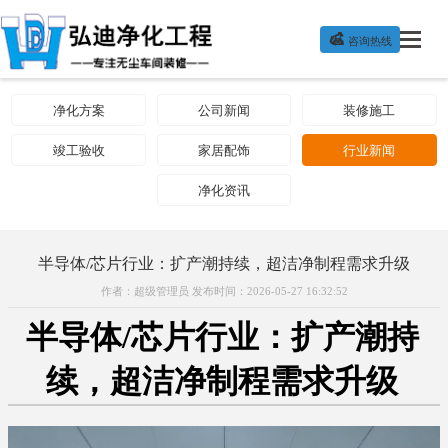

咨询热线
净化方案
公司新闻
装修施工
竣工验收
家居配饰
行业新闻
净化资讯
半导体/芯片行业：扩产潮持续，超洁净制程需求升级
作者：超级管理员 发布时间：2026-05-27 16:32:52
半导体/芯片行业：扩产潮持
续，超洁净制程需求升级