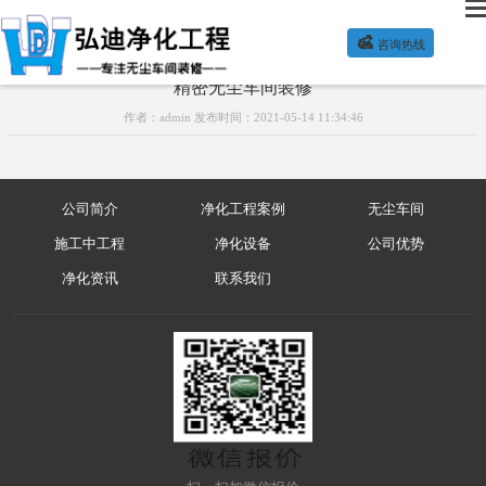

咨询热线
精密无尘车间装修
作者：admin 发布时间：2021-05-14 11:34:46
公司简介
净化工程案例
无尘车间
施工中工程
净化设备
公司优势
净化资讯
联系我们