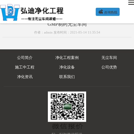

咨询热线
GMP制药无尘车间
作者：admin 发布时间：2021-05-14 11:35:54
公司简介
净化工程案例
无尘车间
施工中工程
净化设备
公司优势
净化资讯
联系我们