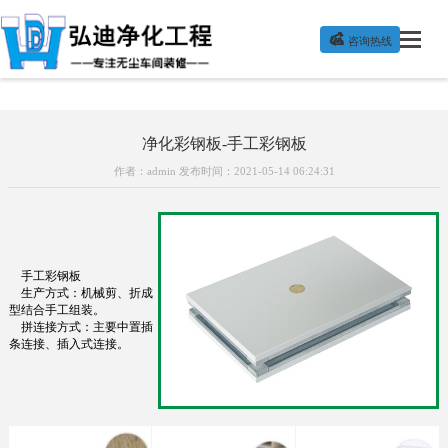

咨询热线
净化彩钢板-手工彩钢板
作者：admin 发布时间：2021-05-14 06:24:31
手工彩钢板
生产方式：机械剪、折成
型结合手工组装。
拼连接方式：主要中置插
条连接、插入式连接。