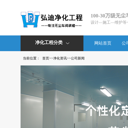
100-30万级无
设计—施工—维护等
净化工程分类
网站首页
公

当前位置：
首页
>>
净化资讯
>>
公司新闻