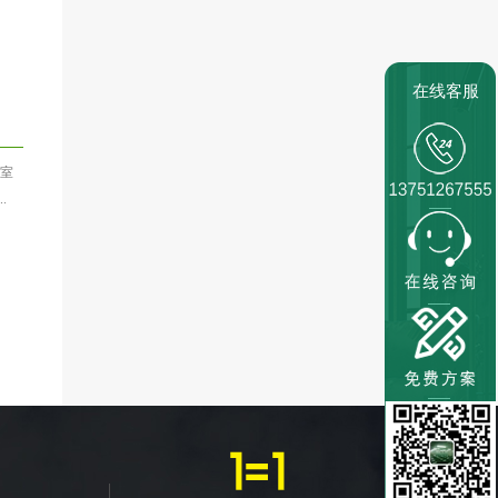
在线客服
化室
.