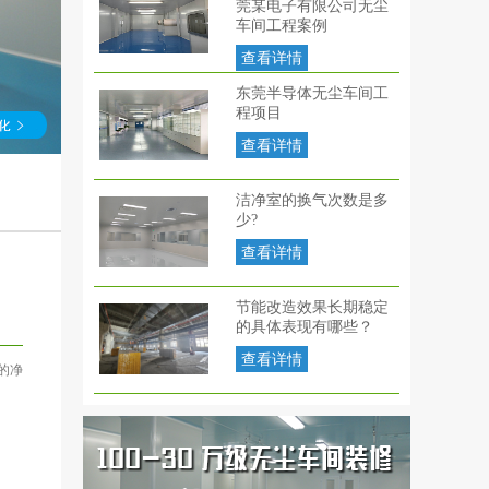
莞某电子有限公司无尘
车间工程案例
查看详情
东莞半导体无尘车间工
程项目
查看详情
洁净室的换气次数是多
少?
查看详情
节能改造效果长期稳定
的具体表现有哪些？
查看详情
的净