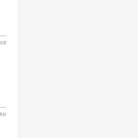
按需
及粒