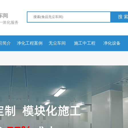
尘车间
搜 
一体化服务
司简介
净化工程案例
无尘车间
施工中工程
净化设备