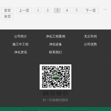
···
1
2
3
4
5
首页
上一页
下一页
末页
公司简介
净化工程案例
无尘车间
施工中工程
净化设备
公司优势
净化资讯
联系我们
扫一扫加微信报价